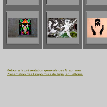
Retour à la présentation générale des Graph’mur
Présentation des Graph’murs de Riga, en Lettonie