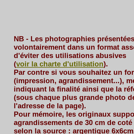
NB - Les photographies présentées
volontairement dans un format asse
d'éviter des utilisations abusives
(
voir la charte d'utilisation
).
Par contre si vous souhaitez un f
(impression, agrandissement...), m
indiquant la finalité ainsi que la ré
(sous chaque plus grande photo d
l'adresse de la page).
Pour mémoire, les originaux suppo
agrandissements de 30 cm de coté 
selon la source : argentique 6x6cm