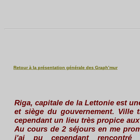
Retour à la présentation générale des Graph’mur
Riga, capitale de la Lettonie est une
et siège du gouvernement. Ville t
cependant un lieu très propice aux
Au cours de 2 séjours en me pro
j'ai pu cependant rencontré