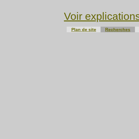
Voir explication
Plan de site
Recherches