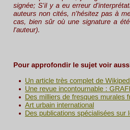
signée; S'il y a eu erreur d'interprét
auteurs non cités, n'hésitez pas à me
cas, bien sûr où une signature a été 
l'auteur).
Pour approfondir le sujet voir auss
Un article très complet de Wikiped
Une revue incontournable : GRA
Des milliers de fresques murales 
Art urbain international
Des publications spécialisées sur le