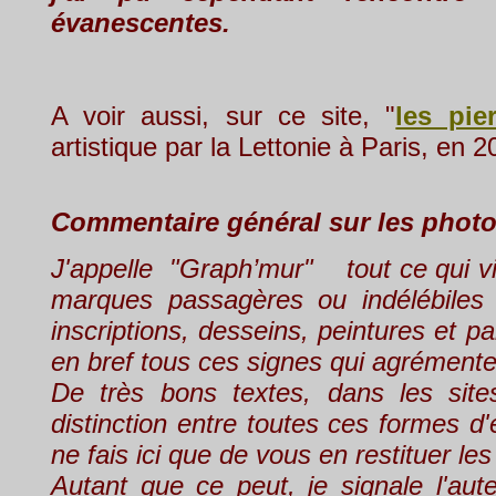
évanescentes.
A voir aussi, sur ce site, "
les pie
artistique par la Lettonie à Paris, en 2
Commentaire général sur les phot
J'appelle "Graph’mur" tout ce qui vie
marques passagères ou indélébiles : 
inscriptions, desseins, peintures et pa
en bref tous ces signes qui agrémente
De très bons textes, dans les sites
distinction entre toutes ces formes d
ne fais ici que de vous en restituer les
Autant que ce peut, je signale l'aute