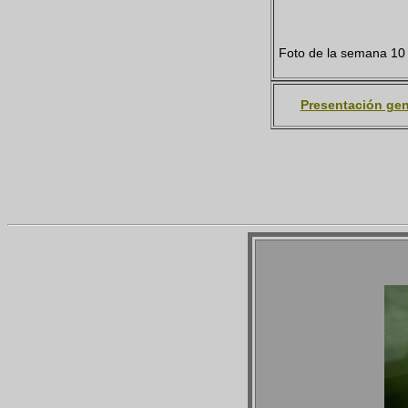
Foto de la semana 10
Presentación gen