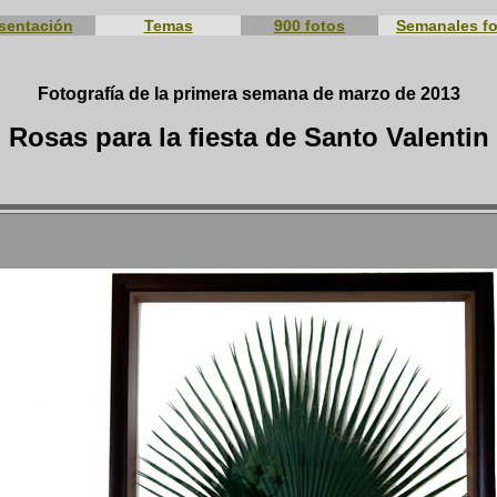
sentación
Temas
900 fotos
Semanales f
Fotografía de la primera semana de marzo de 2013
Rosas para la fiesta de Santo Valentin