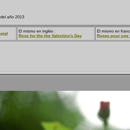
 del año 2013
El mismo en inglés :
El mismo en franc
eral
Rose for the the Valentine's Day
Roses pour une f