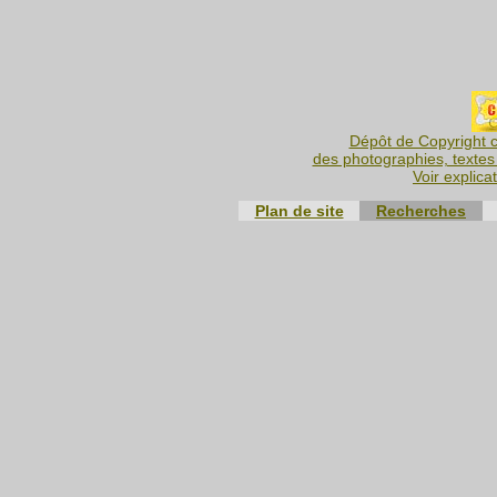
Dépôt de Copyright c
des photographies, textes 
Voir explica
Plan de site
Recherches