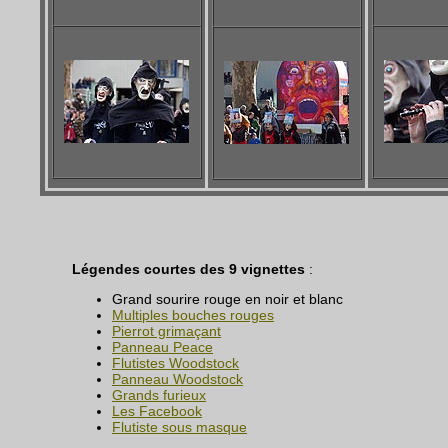
Légendes courtes des 9 vignettes
:
Grand sourire rouge en noir et blanc
Multiples bouches rouges
Pierrot grimaçant
Panneau Peace
Flutistes Woodstock
Panneau Woodstock
Grands furieux
Les Facebook
Flutiste sous masque