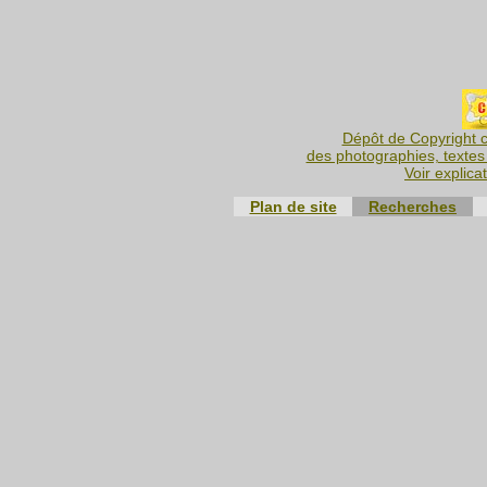
Dépôt de Copyright c
des photographies, textes 
Voir explica
Plan de site
Recherches