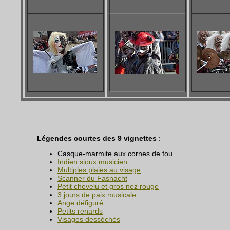
Légendes courtes des 9 vignettes
:
Casque-marmite aux cornes de fou
Indien sioux musicien
Multiples plaies au visage
Scanner du Fasnacht
Petit chevelu et gros nez rouge
3 jours de paix musicale
Ange défiguré
Petits renards
Visages desséchés