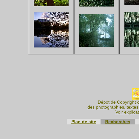
Dépôt de Copyright c
des photographies, textes 
Voir explica
Plan de site
Recherches