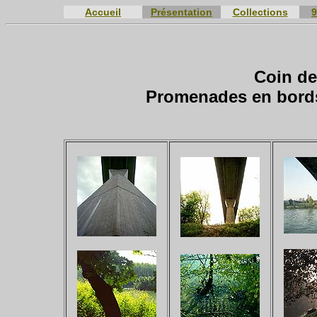
Accueil
Présentation
Collections
9
Coin de
Promenades en bords