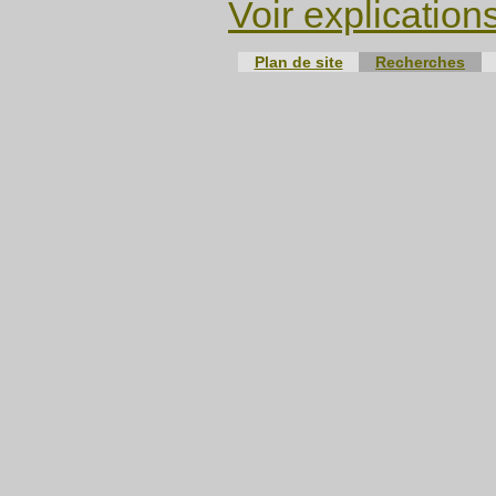
Voir explication
Plan de site
Recherches