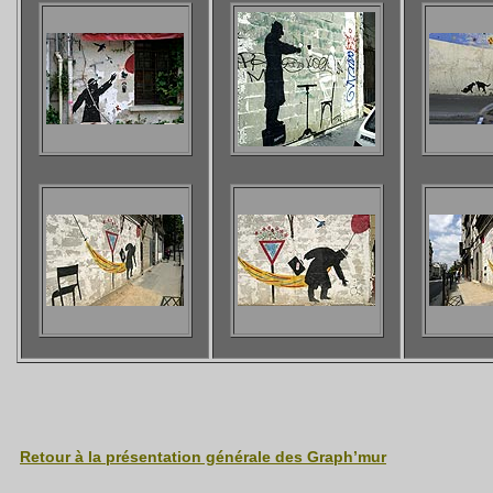
Retour à la présentation générale des Graph’mur