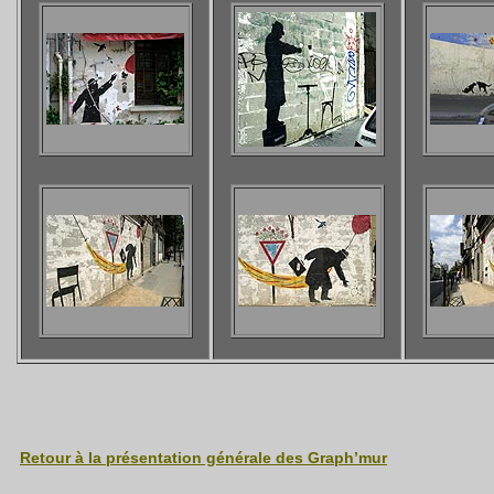
Retour à la présentation générale des Graph’mur