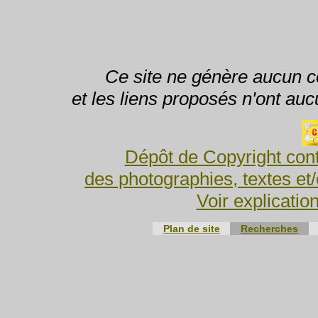
Ce site ne génère aucun co
et les liens proposés n'ont auc
Dépôt de Copyright cont
des photographies, textes et/
Voir explicatio
Plan de site
Recherches