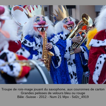
Troupe de rois-mage jouant du saxophone, aux couronnes de carton
Grandes pelisses de velours bleu ou rouge
Bâle -Suisse - 2012 - Num 21 Mpx - 5d2c_4919