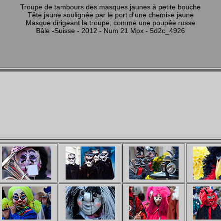
Troupe de tambours des masques jaunes à petite bouche
Tête jaune soulignée par le port d'une chemise jaune
Masque dirigeant la troupe, comme une poupée russe
Bâle -Suisse - 2012 - Num 21 Mpx - 5d2c_4926