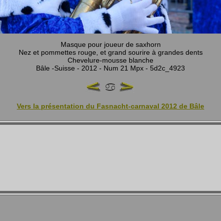
Masque pour joueur de saxhorn
Nez et pommettes rouge, et grand sourire à grandes dents
Chevelure-mousse blanche
Bâle -Suisse - 2012 - Num 21 Mpx - 5d2c_4923
Vers la présentation du Fasnacht-carnaval 2012 de Bâle