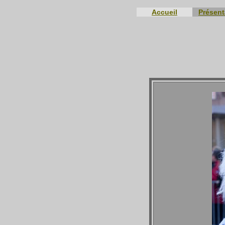
Accueil
Présent