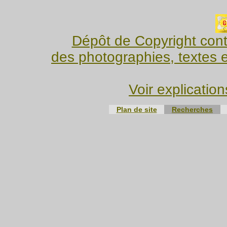
Dépôt de Copyright contr
des photographies, textes e
Voir explication
Plan de site
Recherches