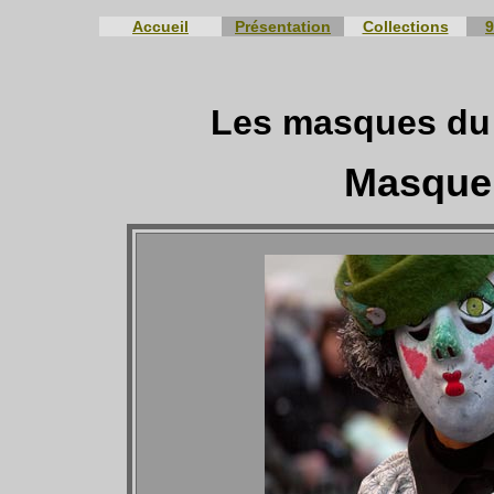
Accueil
Présentation
Collections
9
Les masques du 
Masque