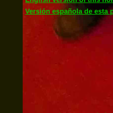
Versión española de esta p