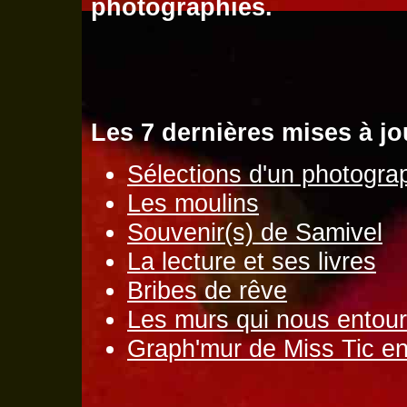
photographies.
Les 7 dernières mises à jo
Sélections d'un photogra
Les moulins
Souvenir(s) de Samivel
La lecture et ses livres
Bribes de rêve
Les murs qui nous entour
Graph'mur de Miss Tic en 