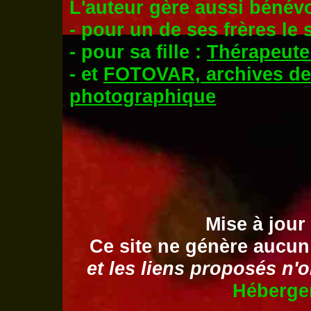
L'auteur gère aussi bénév
- pour un de ses frères le s
- pour sa fille :
Thérapeute
- et
FOTOVAR, archives de 
photographique
-
Mise à jou
Ce site ne génère aucun
et les liens proposés n'
Héberge