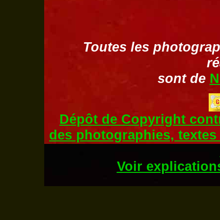
Toutes les photograph
ré
sont de
N
Dépôt de Copyright contr
des photographies, textes
Voir explication