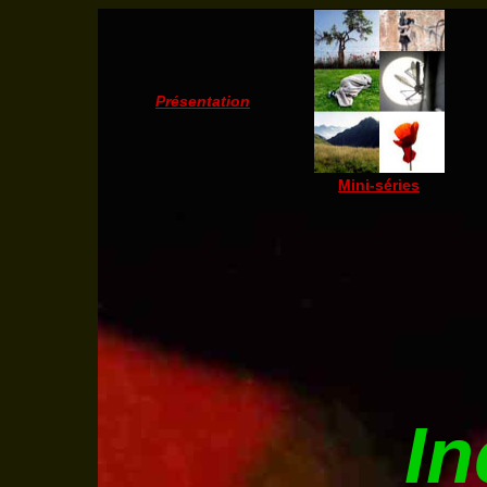
Présentation
Mini-séries
In