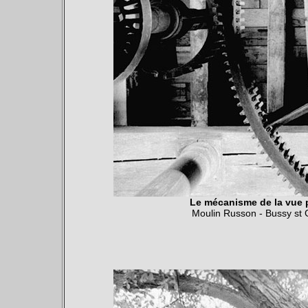
Le mécanisme de la vue p
Moulin Russon - Bussy st