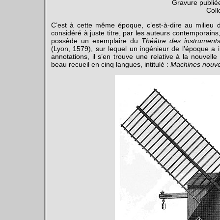
Gravure publi
Coll
C’est à cette même époque, c’est-à-dire au milieu d
considéré à juste titre, par les auteurs contemporain
possède un exemplaire du
Théâtre des instrument
(Lyon, 1579), sur lequel un ingénieur de l’époque 
annotations, il s’en trouve une relative à la nouvell
beau recueil en cinq langues, intitulé
:
Machines nouve