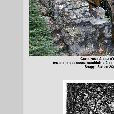
Cette roue à eau n
mais elle est assez semblable à cel
Brugg - Suisse 2