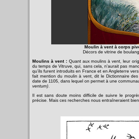
Moulin à vent à corps piv
Décors de vitrine de boulan
Moulins à vent :
Quant aux moulins à vent, leur origi
du temps de Vitruve, qui, sans cela, n'aurait pas manq
qu’ils furent introduits en France et en Angleterre vers
fait mention du moulin à vent, dit le Dictionnaire de
date de 1105, dans lequel on permet à une communauté
ventum)
.
Il est sans doute moins difficile de suivre le progr
précise. Mais ces recherches nous entraîneraient bien