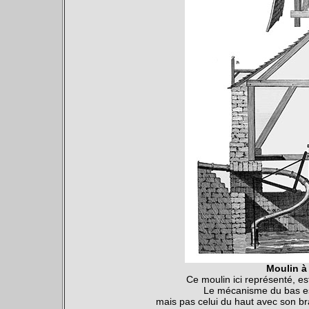
Moulin à 
Ce moulin ici représenté, e
Le mécanisme du bas est
mais pas celui du haut avec son br