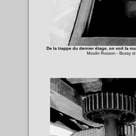
De la trappe du dernier étage, on voit la r
Moulin Russon - Bussy s