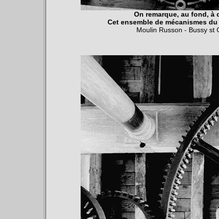
On remarque, au fond, à 
Cet ensemble de mécanismes du mo
Moulin Russon - Bussy st