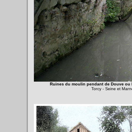
Ruines du moulin pendant de Douve ou 
Torcy - Seine et Mar