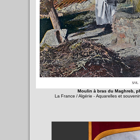
Moulin à bras du Maghreb, p
La France / Algérie - Aquarelles et souveni