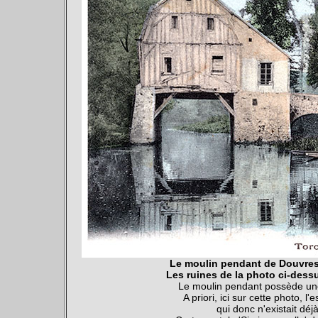
Le moulin pendant de Douvres
Les ruines de la photo ci-dess
Le moulin pendant possède une 
A priori, ici sur cette photo, 
qui donc n'existait dé