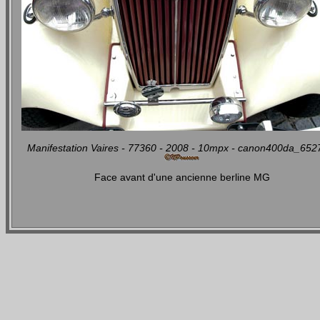
Manifestation Vaires - 77360 - 2008 - 10mpx - canon400da_652
Face avant d'une ancienne berline MG