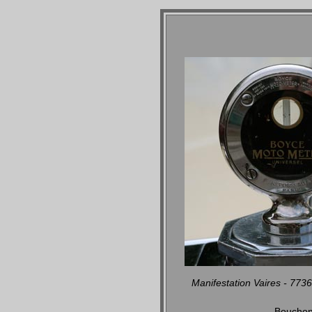
Manifestation Vaires - 77
Bouchon