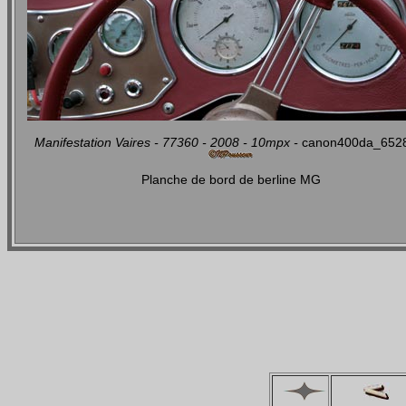
Manifestation Vaires - 77360 - 2008 - 10mpx -
canon400da_652
Planche de bord de berline MG