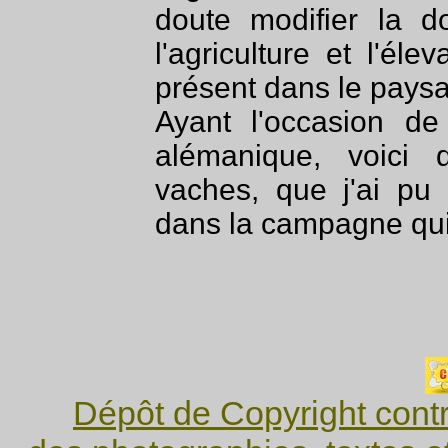
doute modifier la d
l'agriculture et l'él
présent dans le pays
Ayant l'occasion de
alémanique, voici 
vaches, que j'ai pu
dans la campagne qui
Dépôt de Copyright contr