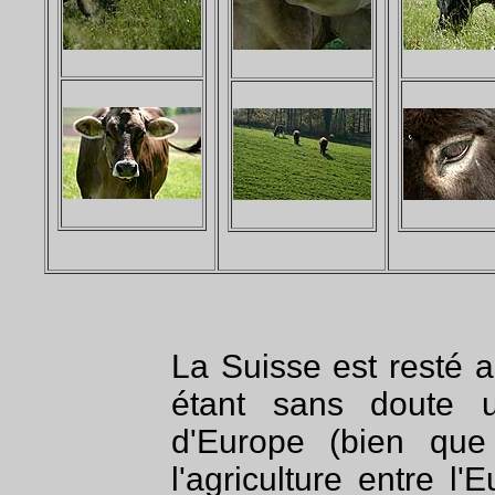
La Suisse est resté 
étant sans doute 
d'Europe (bien que
l'agriculture entre l