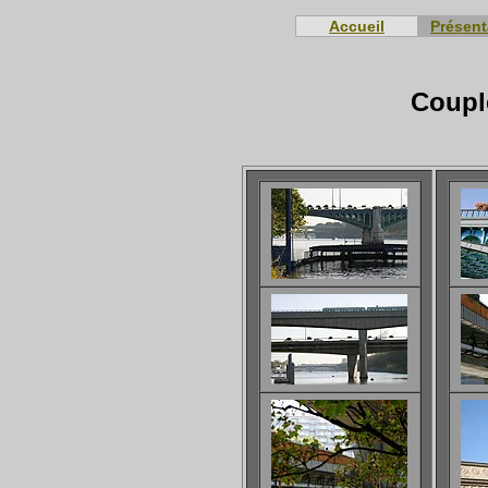
Accueil
Présent
Couple