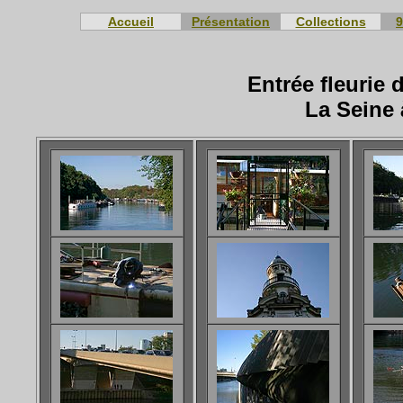
Accueil
Présentation
Collections
9
Entrée fleurie 
La Seine 