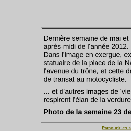
Dernière semaine de mai et 
après-midi de l'année 2012.
Dans l'image en exergue, ex
statuaire de la place de la 
l'avenue du trône, et cette 
de transat au motocycliste.
... et d'autres images de 'vi
respirent l'élan de la verdure
Photo de la semaine 23 de
Parcourir les 