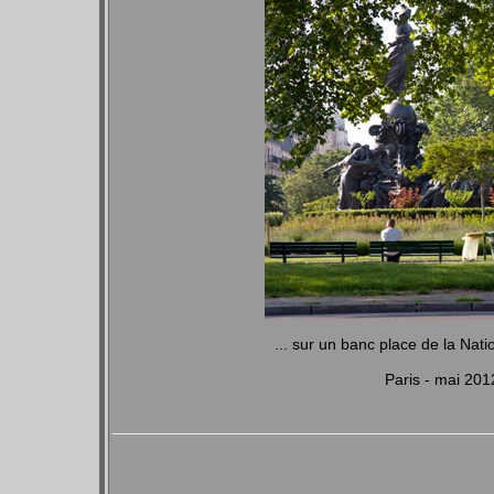
... sur un banc place de la Nati
Paris - mai 20