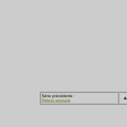
Série précédente :
Pèlerin emmuré