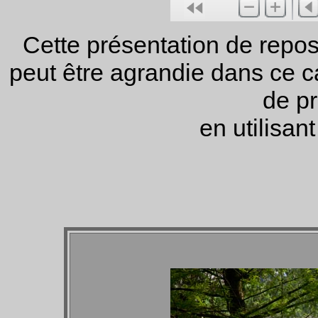
Cette présentation de repos 
peut être agrandie dans ce ca
de pr
en utilisan