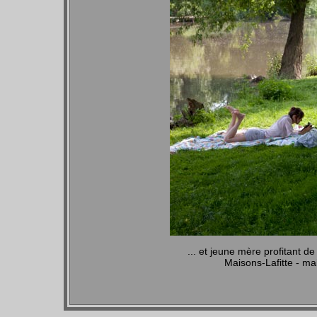
... et jeune mère profitant de
Maisons-Lafitte - m