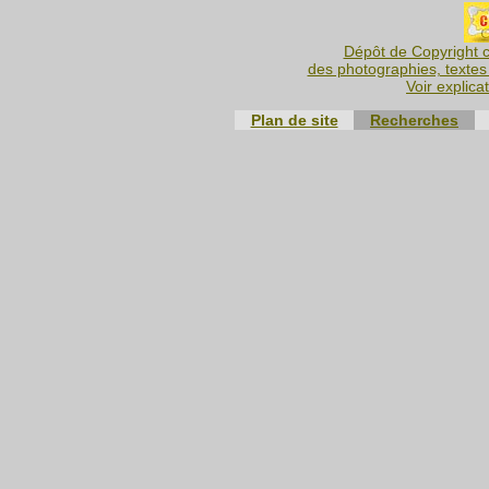
Dépôt de Copyright c
des photographies, textes 
Voir explica
Plan de site
Recherches