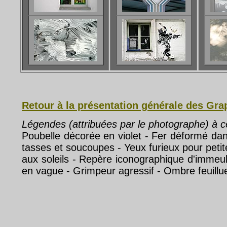
Retour à la présentation générale des Gr
Légendes (attribuées par le photographe) à 
Poubelle décorée en violet - Fer déformé d
tasses et soucoupes - Yeux furieux pour peti
aux soleils - Repère iconographique d'immeub
en vague - Grimpeur agressif - Ombre feuillu