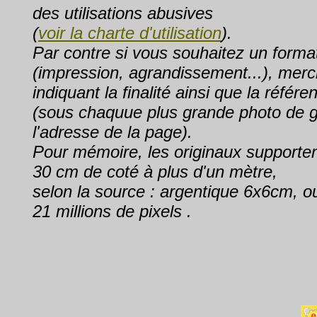
des utilisations abusives
(
voir la charte d'utilisation
).
Par contre si vous souhaitez un forma
(impression, agrandissement...), merc
indiquant la finalité ainsi que la référe
(sous chaquue plus grande photo de 
l'adresse de la page).
Pour mémoire, les originaux supporte
30 cm de coté à plus d'un mètre,
selon la source : argentique 6x6cm, o
21 millions de pixels
.