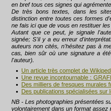
en bref tous ces signes qui agrémente
De très bons textes, dans les sites
distinction entre toutes ces formes d
ne fais ici que de vous en restituer les
Autant que ce peut, je signale l'aute
signée; S'il y a eu erreur d'interprét
auteurs non cités, n'hésitez pas à me
cas, bien sûr où une signature a été 
l'auteur).
Un article très complet de Wikiped
Une revue incontournable : GRA
Des milliers de fresques murales 
Des publications spécialisées sur le
NB - Les photographies présentées su
volontairement dans un format assez ré