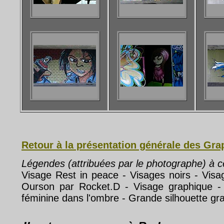
Retour à la présentation générale des Gr
Légendes (attribuées par le photographe) à 
Visage Rest in peace - Visages noirs - Visa
Ourson par Rocket.D - Visage graphique -
féminine dans l'ombre - Grande silhouette gr