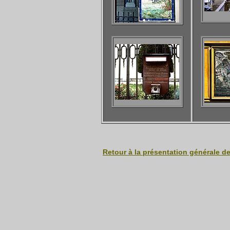
Retour à la présentation générale d