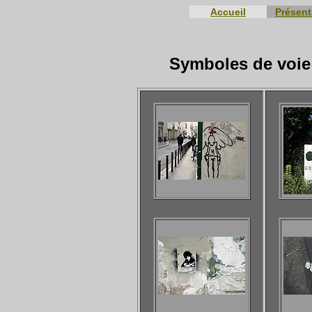
Accueil
Présent
Symboles de voie 