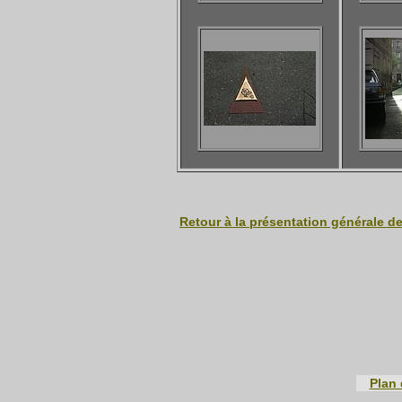
Retour à la présentation générale d
Plan 