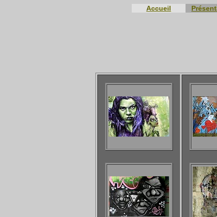
Accueil
Présent