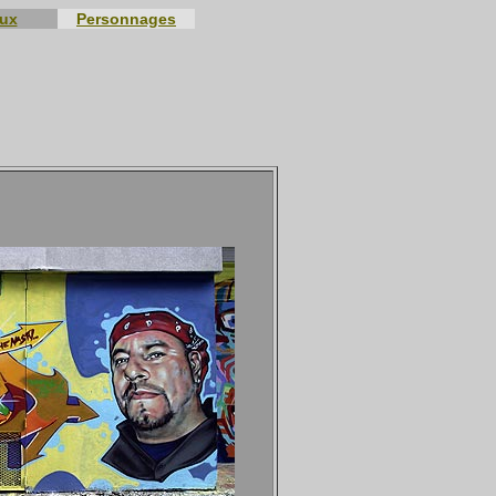
eux
Personnages