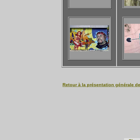
Retour à la présentation générale d