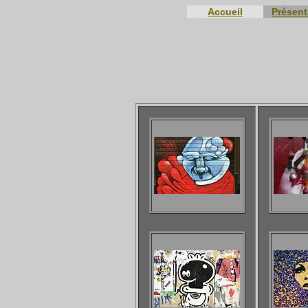
Accueil
Présent