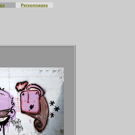
eux
Personnages