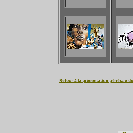
Retour à la présentation générale d