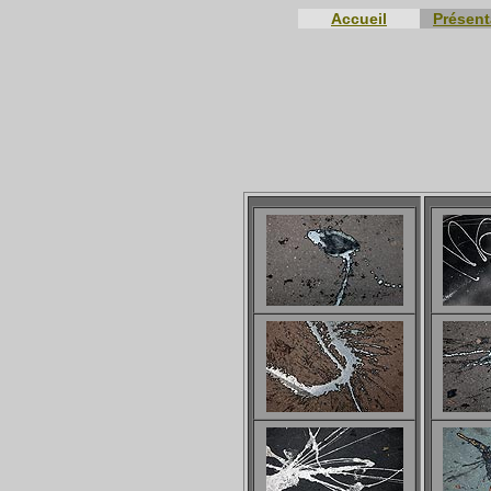
Accueil
Présent