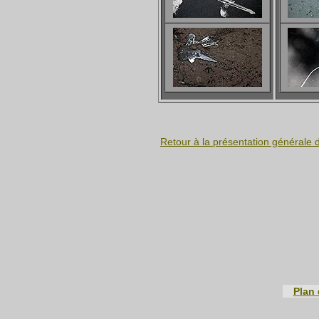
Retour à la présentation générale
Plan 