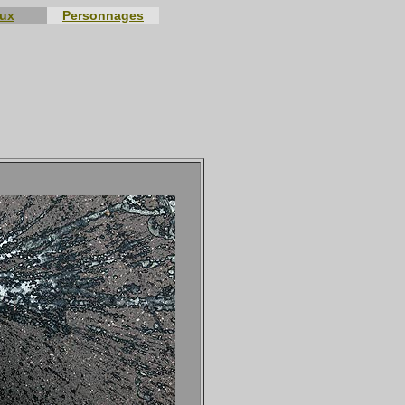
eux
Personnages