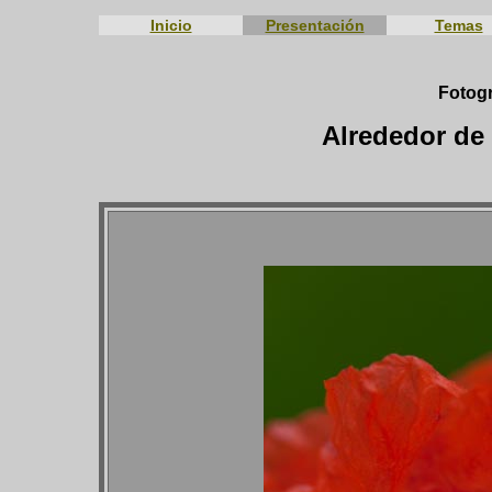
Inicio
Presentación
Temas
Fotogr
Alrededor de 