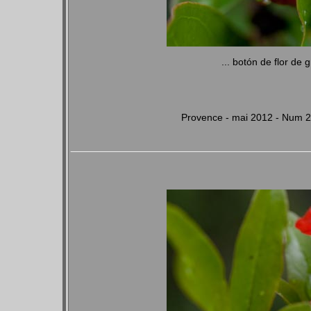
... botón de flor d
Provence - mai 2012 - Num 2