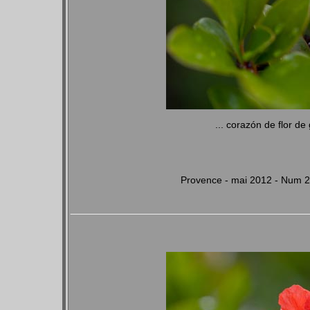
... corazón de flor de 
Provence - mai 2012 - Num 2