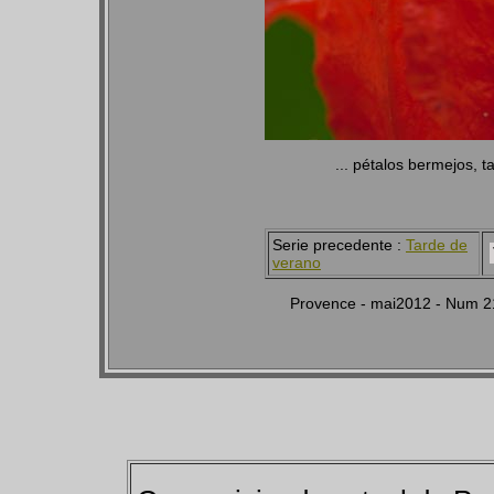
... pétalos bermejos, ta
Serie precedente :
Tarde de
verano
Provence - mai2012 - Num 2