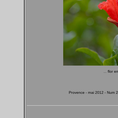
... flor en
Provence - mai 2012 - Num 2