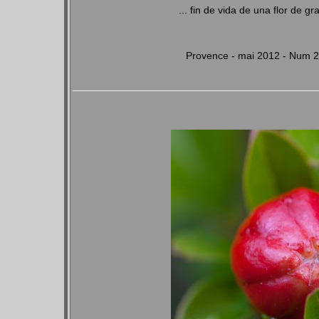
... fin de vida de una flor de
Provence - mai 2012 - Num 2