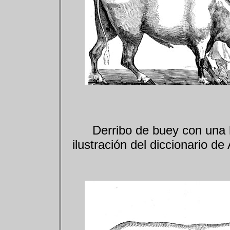
Derribo de buey con una 
ilustración del diccionario de