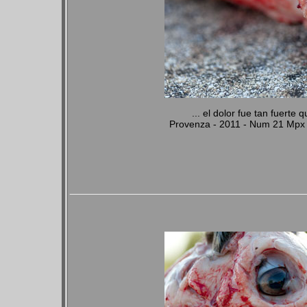
... el dolor fue tan fuert
Provenza - 2011 - Num 21 Mpx 