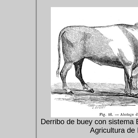
Derribo de buey con sistema Br
Agricultura de