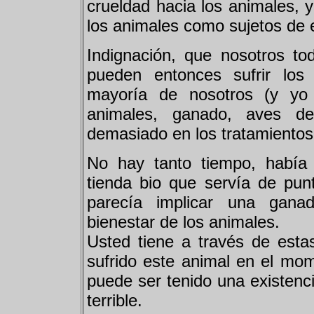
crueldad hacia los animales, y
los animales como sujetos de
Indignación, que nosotros to
pueden entonces sufrir los
mayoría de nosotros (y y
animales, ganado, aves de
demasiado en los tratamientos 
No hay tanto tiempo, había
tienda bio que servía de pun
parecía implicar una ganad
bienestar de los animales.
Usted tiene a través de esta
sufrido este animal en el mom
puede ser tenido una existenci
terrible.