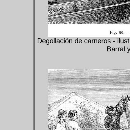
Degollación de carneros - ilust
Barral 