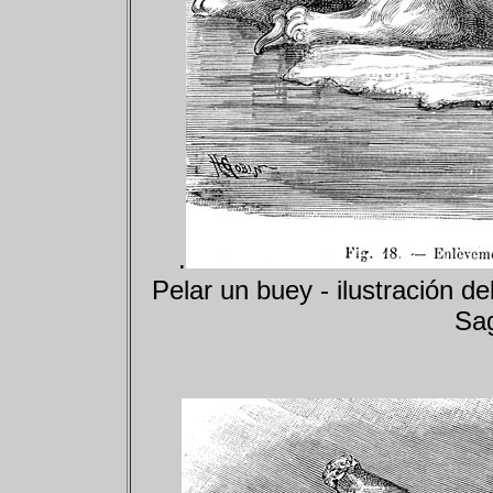
.
Pelar un buey - ilustración de
Sag