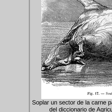
Soplar un sector de la carne par
del diccionario de Agric