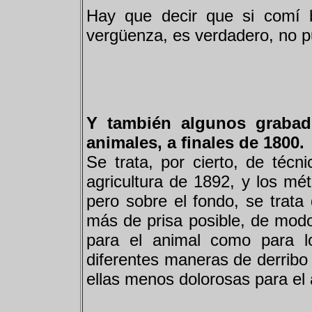
Hay que decir que si comí b
vergüenza, es verdadero, no 
Y también algunos grabado
animales, a finales de 1800.
Se trata, por cierto, de técn
agricultura de 1892, y los mé
pero sobre el fondo, se trata 
más de prisa posible, de modo
para el animal como para lo
diferentes maneras de derribo
ellas menos dolorosas para el 