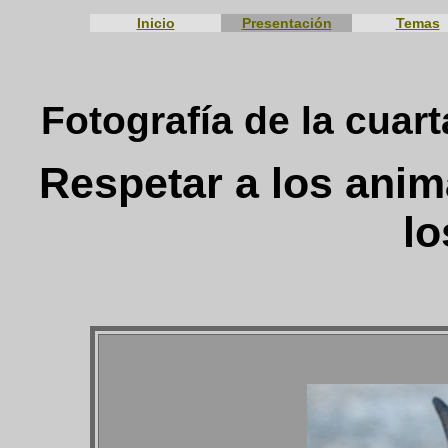
Inicio
Presentación
Temas
Fotografía de la cuar
Respetar a los anim
lo