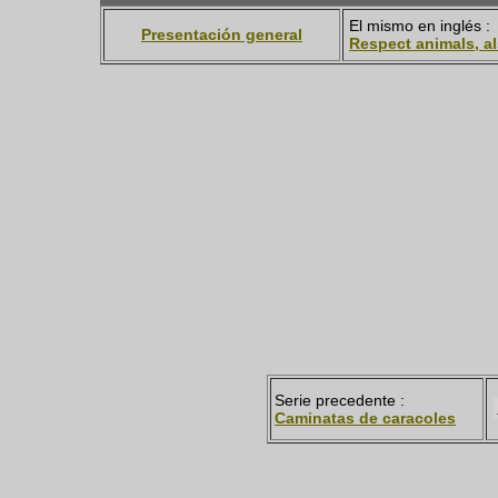
El mismo en inglés :
Presentación general
Respect animals, a
Serie precedente :
Caminatas de caracoles