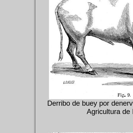
Derribo de buey por
dener
Agricultura de