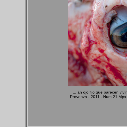
... an ojo fijo que parecen vi
Provenza - 2011 - Num 21 Mpx 