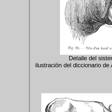
Detalle del sist
ilustración del diccionario de