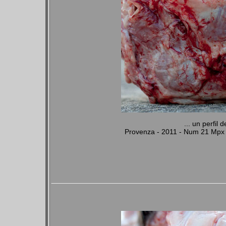
... un perfil
Provenza - 2011 - Num 21 Mpx 