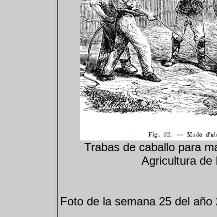
Trabas de caballo para mat
Agricultura de
Foto de la semana 25 del año