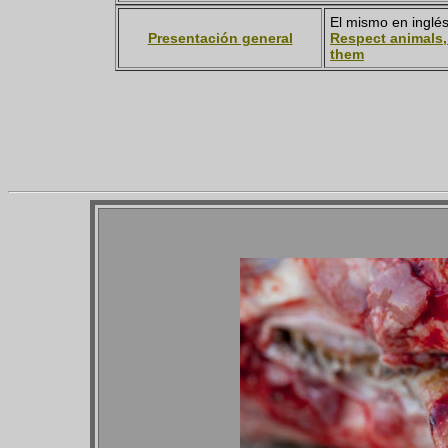
El mismo en inglés
Presentación general
Respect animals,
them