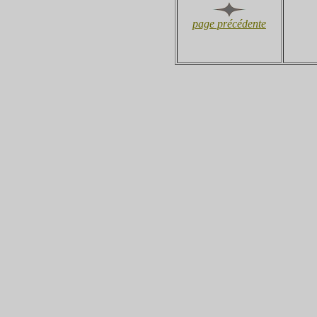
page précédente