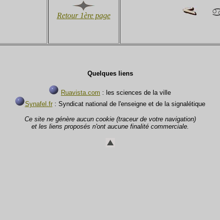
Retour 1ère page
Quelques liens
Ruavista.com
: les sciences de la ville
Synafel.fr
: Syndicat national de l'enseigne et de la signalétique
Ce site ne génère aucun cookie (traceur de votre navigation)
et les liens proposés n'ont aucune finalité commerciale.