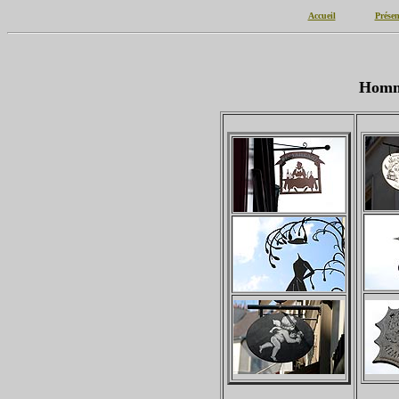
Accueil
Présen
Homme