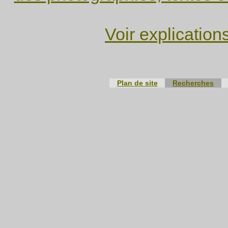
Voir explication
Plan de site
Recherches