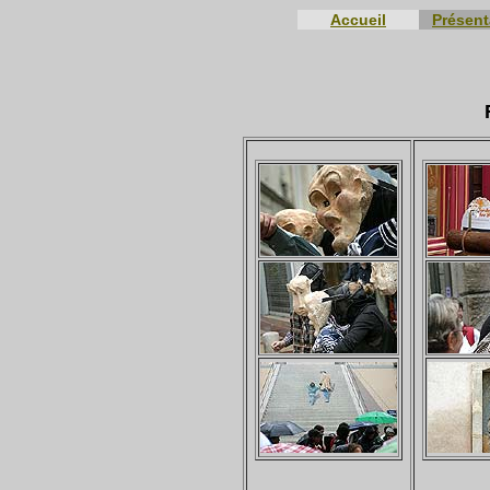
Accueil
Présent