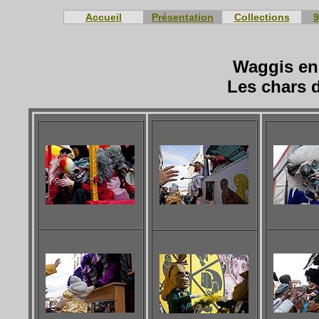
Accueil
Présentation
Collections
9
Waggis en 
Les chars 