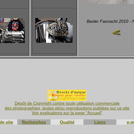
Basler Fasnacht 2010 -
Dépôt de Copyright contre toute utilisation commerciale
des photographies, textes et/ou reproductions publiées sur ce site
Voir explications sur la page "Accueil"
de site
Recherches
Qualité
Liens
e-m