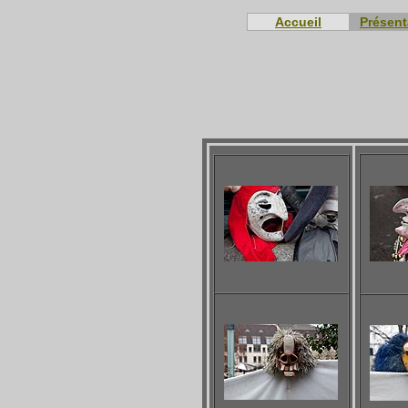
Accueil
Présent