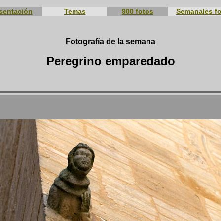
sentación
Temas
900 fotos
Semanales f
Fotografía de la semana
Peregrino emparedado