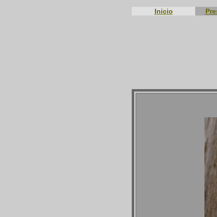
Inicio
Pre